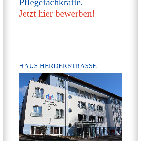
Pflegefachkräfte.
Jetzt hier bewerben!
HAUS HERDERSTRASSE