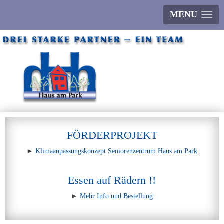
MENU
FÖRDERPROJEKT
►
Klimaanpassungskonzept Seniorenzentrum Haus am Park
Essen auf Rädern !!
►
Mehr Info und Bestellung