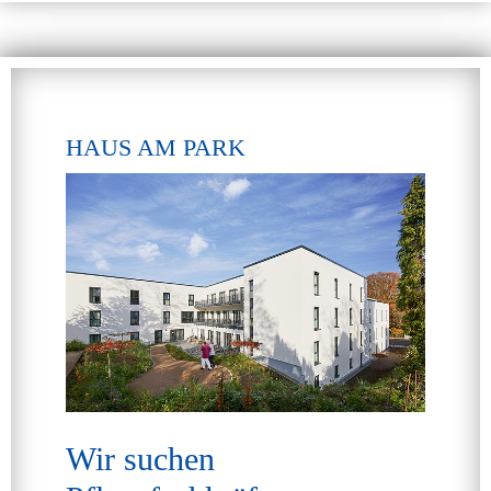
HAUS AM PARK
Wir suchen