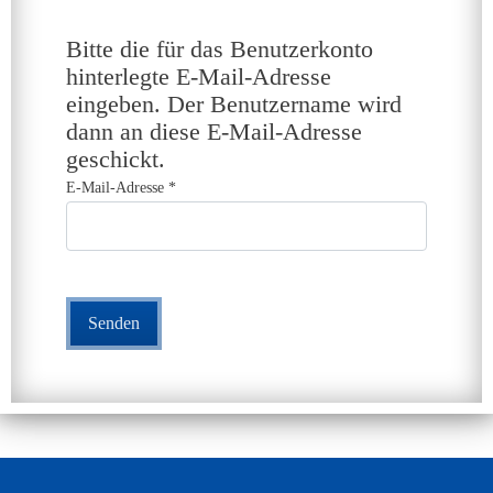
Bitte die für das Benutzerkonto
hinterlegte E-Mail-Adresse
eingeben. Der Benutzername wird
dann an diese E-Mail-Adresse
geschickt.
E-Mail-Adresse
*
Senden