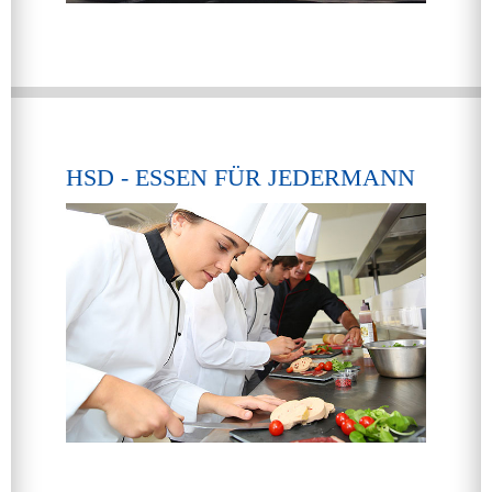
HSD - ESSEN FÜR JEDERMANN