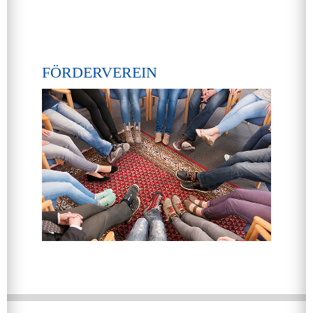
FÖRDERVEREIN