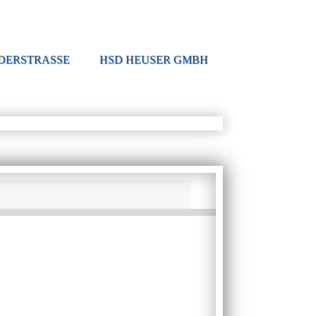
DERSTRASSE
HSD HEUSER GMBH