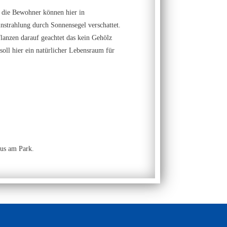
 die Bewohner können hier in
nstrahlung durch Sonnensegel verschattet.
lanzen darauf geachtet das kein Gehölz
soll hier ein natürlicher Lebensraum für
aus am Park.