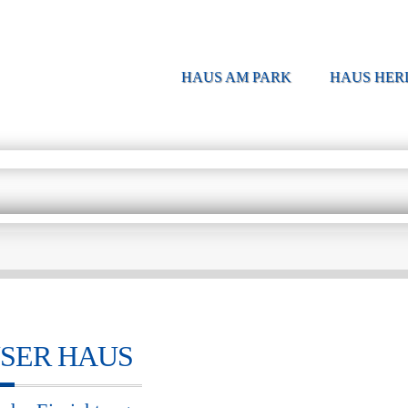
HAUS AM PARK
HAUS HER
SER HAUS